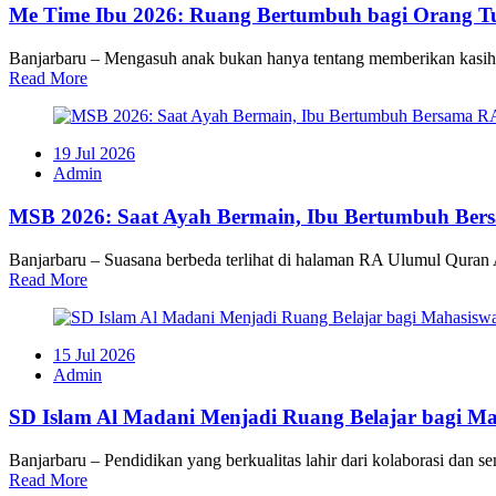
Me Time Ibu 2026: Ruang Bertumbuh bagi Orang 
Banjarbaru – Mengasuh anak bukan hanya tentang memberikan kasih say
Read More
19 Jul 2026
Admin
MSB 2026: Saat Ayah Bermain, Ibu Bertumbuh Be
Banjarbaru – Suasana berbeda terlihat di halaman RA Ulumul Qura
Read More
15 Jul 2026
Admin
SD Islam Al Madani Menjadi Ruang Belajar bagi Ma
Banjarbaru – Pendidikan yang berkualitas lahir dari kolaborasi dan s
Read More