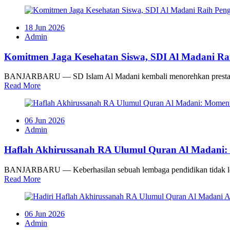
18 Jun 2026
Admin
Komitmen Jaga Kesehatan Siswa, SDI Al Madani Ra
BANJARBARU — SD Islam Al Madani kembali menorehkan prestasi m
Read More
06 Jun 2026
Admin
Haflah Akhirussanah RA Ulumul Quran Al Madani
BANJARBARU — Keberhasilan sebuah lembaga pendidikan tidak lepas 
Read More
06 Jun 2026
Admin