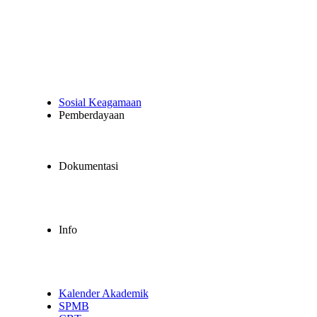
Sosial Keagamaan
Pemberdayaan
Dokumentasi
Info
Kalender Akademik
SPMB