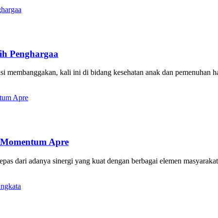
ih Penghargaa
embanggakan, kali ini di bidang kesehatan anak dan pemenuhan ha
: Momentum Apre
dari adanya sinergi yang kuat dengan berbagai elemen masyarakat. 