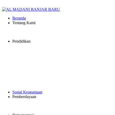
Beranda
Tentang Kami
Pendidikan
Sosial Keagamaan
Pemberdayaan