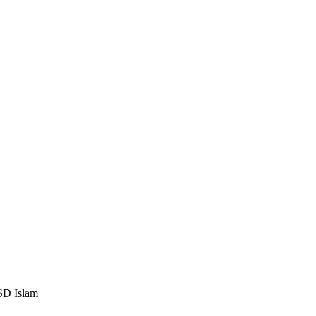
 SD Islam