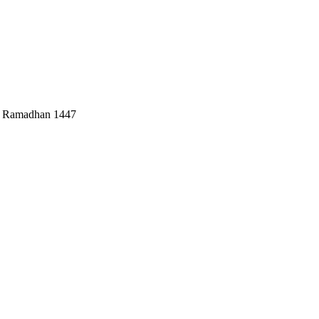
ah Ramadhan 1447