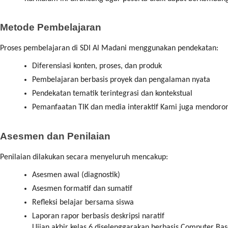
Metode Pembelajaran
Proses pembelajaran di SDI Al Madani menggunakan pendekatan:
Diferensiasi konten, proses, dan produk
Pembelajaran berbasis proyek dan pengalaman nyata
Pendekatan tematik terintegrasi dan kontekstual
Pemanfaatan TIK dan media interaktif Kami juga mendorong p
Asesmen dan Penilaian
Penilaian dilakukan secara menyeluruh mencakup:
Asesmen awal (diagnostik)
Asesmen formatif dan sumatif
Refleksi belajar bersama siswa
Laporan rapor berbasis deskripsi naratif
Ujian akhir kelas 6 diselenggarakan berbasis Computer Ba