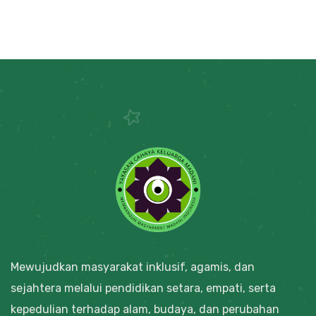
Mewujudkan masyarakat inklusif, agamis, dan
sejahtera melalui pendidikan setara, empati, serta
kepedulian terhadap alam, budaya, dan perubahan