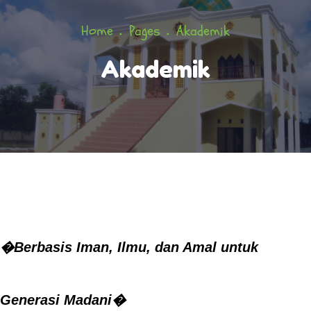
Home
Pages
Akademik
Akademik
�Berbasis Iman, Ilmu, dan Amal untuk
Generasi Madani�