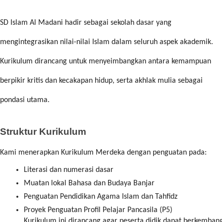
SD Islam Al Madani hadir sebagai sekolah dasar yang
mengintegrasikan nilai-nilai Islam dalam seluruh aspek akademik.
Kurikulum dirancang untuk menyeimbangkan antara kemampuan
berpikir kritis dan kecakapan hidup, serta akhlak mulia sebagai
pondasi utama.
Struktur Kurikulum
Kami menerapkan Kurikulum Merdeka dengan penguatan pada:
Literasi dan numerasi dasar
Muatan lokal Bahasa dan Budaya Banjar
Penguatan Pendidikan Agama Islam dan Tahfidz
Proyek Penguatan Profil Pelajar Pancasila (P5)
Kurikulum ini dirancang agar peserta didik dapat berkembang