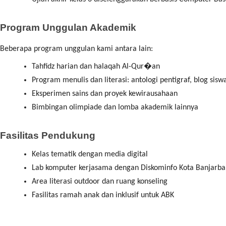
Program Unggulan Akademik
Beberapa program unggulan kami antara lain:
Tahfidz harian dan halaqah Al-Qur�an
Program menulis dan literasi: antologi pentigraf, blog sisw
Eksperimen sains dan proyek kewirausahaan
Bimbingan olimpiade dan lomba akademik lainnya
Fasilitas Pendukung
Kelas tematik dengan media digital
Lab komputer kerjasama dengan Diskominfo Kota Banjarbar
Area literasi outdoor dan ruang konseling
Fasilitas ramah anak dan inklusif untuk ABK