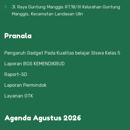
Jl. Raya Guntung Manggis RT.18/III Kelurahan Guntung
Manggis, Kecamatan Landasan Ulin
Pranala
Pengaruh Gadget Pada Kualitas belajar SIswa Kelas 5
Laporan BOS KEMENDIKBUD
Raport-SD
Laporan Permindok
Layanan GTK
Agenda Agustus 2026