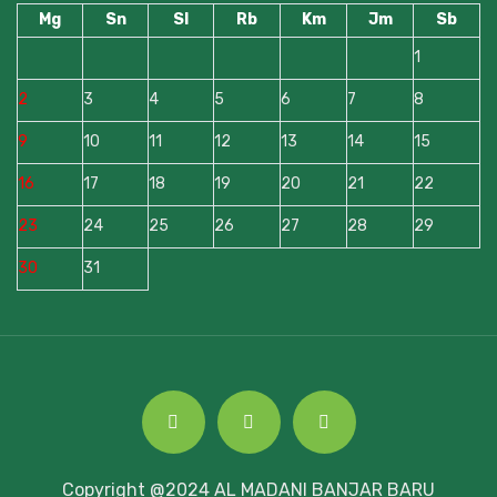
Mg
Sn
Sl
Rb
Km
Jm
Sb
1
2
3
4
5
6
7
8
9
10
11
12
13
14
15
16
17
18
19
20
21
22
23
24
25
26
27
28
29
30
31
Copyright @2024 AL MADANI BANJAR BARU