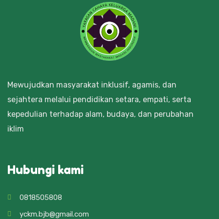
Mewujudkan masyarakat inklusif, agamis, dan
sejahtera melalui pendidikan setara, empati, serta
kepedulian terhadap alam, budaya, dan perubahan
iklim
Hubungi kami
0818505808
yckm.bjb@gmail.com