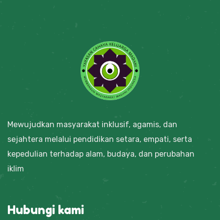
Mewujudkan masyarakat inklusif, agamis, dan
sejahtera melalui pendidikan setara, empati, serta
kepedulian terhadap alam, budaya, dan perubahan
iklim
Hubungi kami