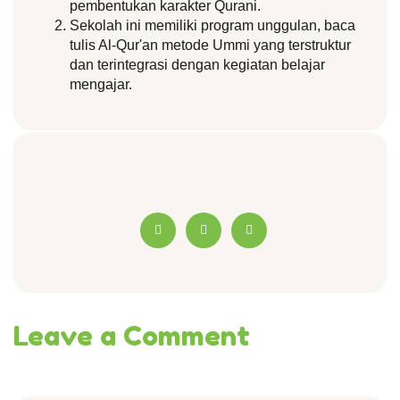
pembentukan karakter Qurani.
Sekolah ini memiliki program unggulan, baca 
tulis Al-Qur'an metode Ummi yang terstruktur 
dan terintegrasi dengan kegiatan belajar 
mengajar.
Leave a Comment