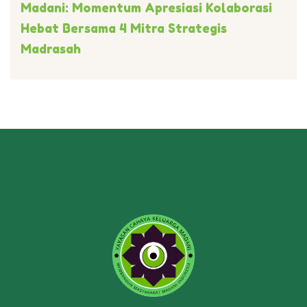
Madani: Momentum Apresiasi Kolaborasi
Hebat Bersama 4 Mitra Strategis
Madrasah