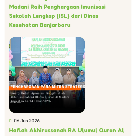
Madani Raih Penghargaan Imunisasi
Sekolah Lengkap (ISL) dari Dinas
Kesehatan Banjarbaru
06 Jun 2026
Haflah Akhirussanah RA Ulumul Quran Al