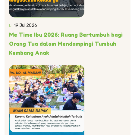
19 Jul 2026
Me Time Ibu 2026: Ruang Bertumbuh bagi
Orang Tua dalam Mendampingi Tumbuh
Kembang Anak