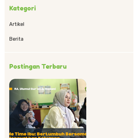
Kategori
Artikel
Berita
Postingan Terbaru