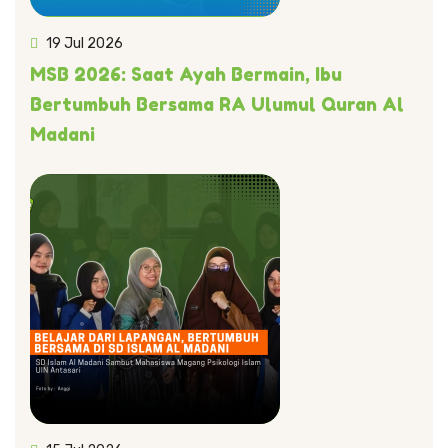
19 Jul 2026
MSB 2026: Saat Ayah Bermain, Ibu
Bertumbuh Bersama RA Ulumul Quran Al
Madani