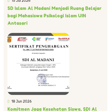
15 Jul 2026
SD Islam Al Madani Menjadi Ruang Belajar
bagi Mahasiswa Psikologi Islam UIN
Antasari
18 Jun 2026
Komitmen Jaga Kesehatan Siswa, SDI Al