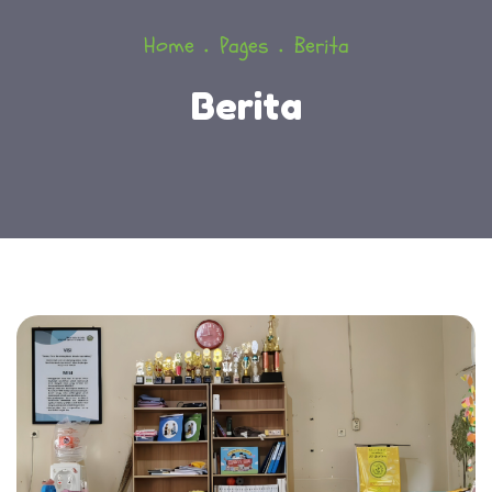
Home
Pages
Berita
Berita