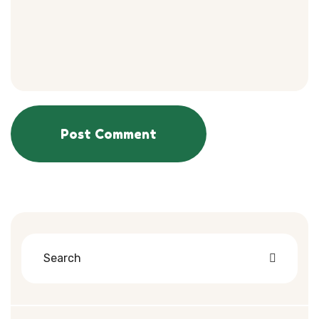
Post Comment