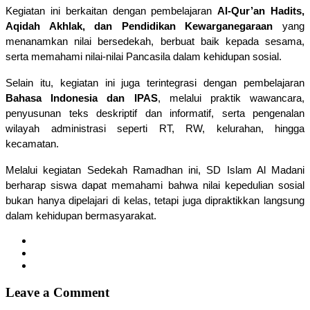
Kegiatan ini berkaitan dengan pembelajaran 
Al-Qur’an Hadits, 
Aqidah Akhlak, dan Pendidikan Kewarganegaraan
 yang 
menanamkan nilai bersedekah, berbuat baik kepada sesama, 
serta memahami nilai-nilai Pancasila dalam kehidupan sosial.
Selain itu, kegiatan ini juga terintegrasi dengan pembelajaran 
Bahasa Indonesia dan IPAS
, melalui praktik wawancara, 
penyusunan teks deskriptif dan informatif, serta pengenalan 
wilayah administrasi seperti RT, RW, kelurahan, hingga 
kecamatan.
Melalui kegiatan Sedekah Ramadhan ini, SD Islam Al Madani 
berharap siswa dapat memahami bahwa nilai kepedulian sosial 
bukan hanya dipelajari di kelas, tetapi juga dipraktikkan langsung 
dalam kehidupan bermasyarakat.
Leave a Comment