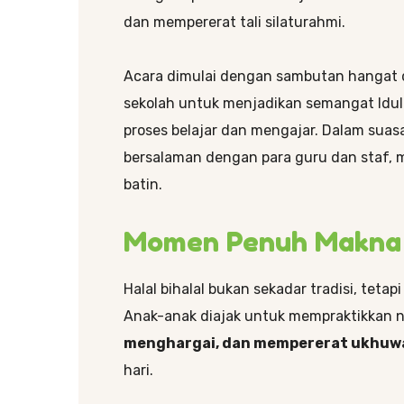
dan mempererat tali silaturahmi.
Acara dimulai dengan sambutan hangat d
sekolah untuk menjadikan semangat Idul 
proses belajar dan mengajar. Dalam suas
bersalaman dengan para guru dan staf,
batin.
Momen Penuh Makna
Halal bihalal bukan sekadar tradisi, teta
Anak-anak diajak untuk mempraktikkan n
menghargai, dan mempererat ukhuw
hari.