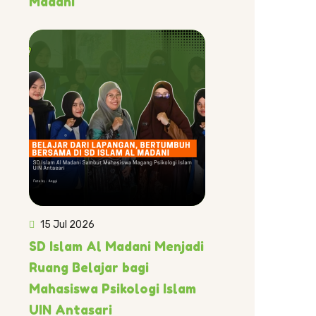
Madani
15 Jul 2026
SD Islam Al Madani Menjadi
Ruang Belajar bagi
Mahasiswa Psikologi Islam
UIN Antasari