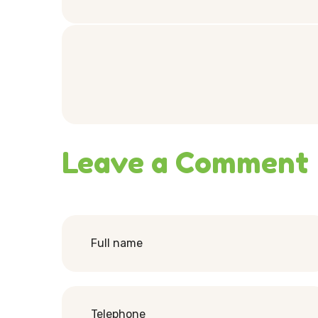
Leave a Comment