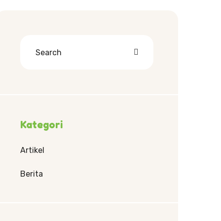
Kategori
Artikel
Berita