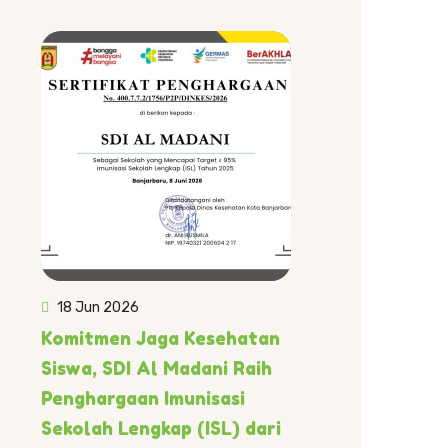
18 Jun 2026
Komitmen Jaga Kesehatan
Siswa, SDI Al Madani Raih
Penghargaan Imunisasi
Sekolah Lengkap (ISL) dari