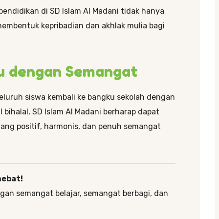
 pendidikan di SD Islam Al Madani tidak hanya
membentuk kepribadian dan akhlak mulia bagi
u dengan Semangat
seluruh siswa kembali ke bangku sekolah dengan
bihalal, SD Islam Al Madani berharap dapat
ang positif, harmonis, dan penuh semangat
hebat!
engan semangat belajar, semangat berbagi, dan