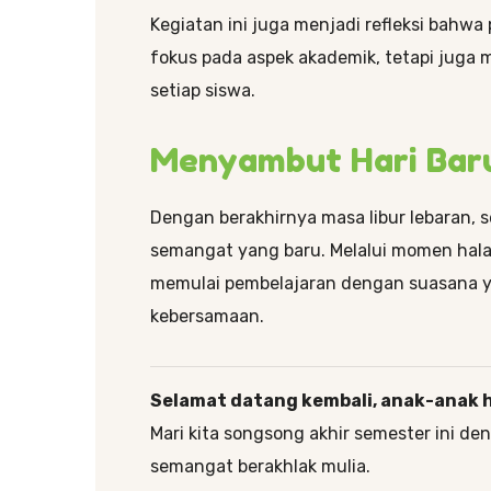
Kegiatan ini juga menjadi refleksi bahwa
fokus pada aspek akademik, tetapi juga 
setiap siswa.
Menyambut Hari Bar
Dengan berakhirnya masa libur lebaran, 
semangat yang baru. Melalui momen halal 
memulai pembelajaran dengan suasana y
kebersamaan.
Selamat datang kembali, anak-anak 
Mari kita songsong akhir semester ini d
semangat berakhlak mulia.