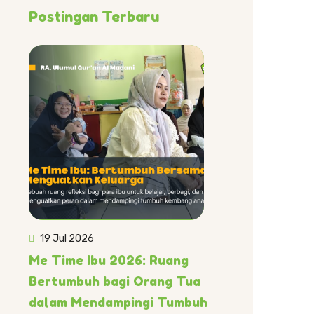
Postingan Terbaru
19 Jul 2026
Me Time Ibu 2026: Ruang
Bertumbuh bagi Orang Tua
dalam Mendampingi Tumbuh