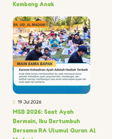
Kembang Anak
19 Jul 2026
MSB 2026: Saat Ayah
Bermain, Ibu Bertumbuh
Bersama RA Ulumul Quran Al