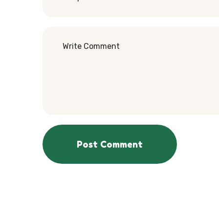
Post Comment