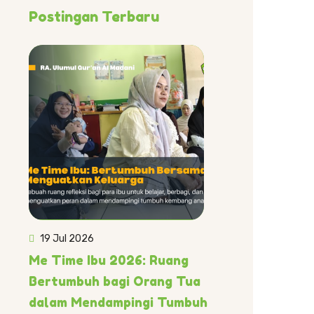
Postingan Terbaru
19 Jul 2026
Me Time Ibu 2026: Ruang
Bertumbuh bagi Orang Tua
dalam Mendampingi Tumbuh