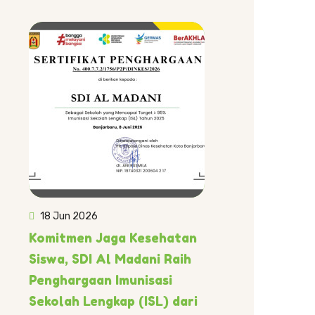
18 Jun 2026
Komitmen Jaga Kesehatan
Siswa, SDI Al Madani Raih
Penghargaan Imunisasi
Sekolah Lengkap (ISL) dari