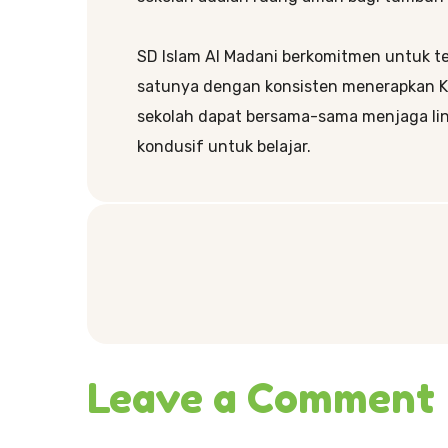
SD Islam Al Madani berkomitmen untuk t
satunya dengan konsisten menerapkan K
sekolah dapat bersama-sama menjaga lin
kondusif untuk belajar.
Leave a Comment