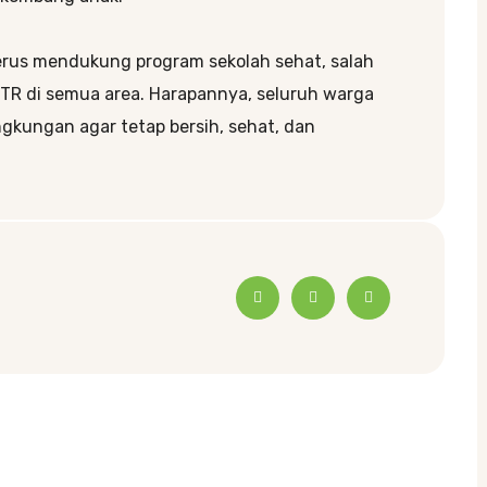
erus mendukung program sekolah sehat, salah
TR di semua area. Harapannya, seluruh warga
gkungan agar tetap bersih, sehat, dan