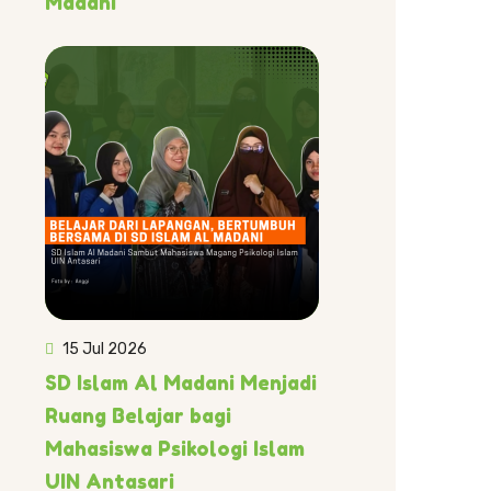
Madani
15 Jul 2026
SD Islam Al Madani Menjadi
Ruang Belajar bagi
Mahasiswa Psikologi Islam
UIN Antasari