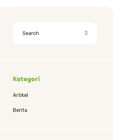
Kategori
Artikel
Berita