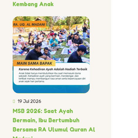
Kembang Anak
19 Jul 2026
MSB 2026: Saat Ayah
Bermain, Ibu Bertumbuh
Bersama RA Ulumul Quran Al